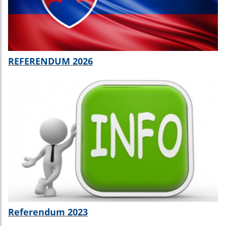
REFERENDUM 2026
Referendum 2023