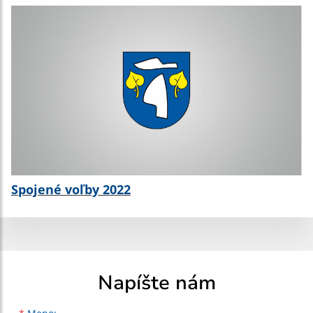
Spojené voľby 2022
Napíšte nám