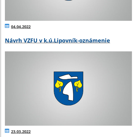
04.04.2022
Návrh VZFU v k.ú.Lipovník-oznámenie
23.03.2022