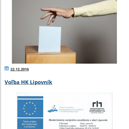
22.12.2016
Voľba HK Lipovník