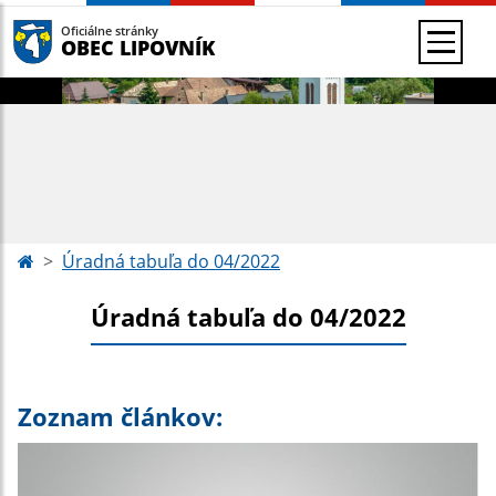
Oficiálne stránky
OBEC LIPOVNÍK
Úradná tabuľa do 04/2022
Úradná tabuľa do 04/2022
Zoznam článkov: