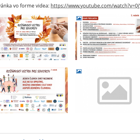
ánka vo forme videa:
https://www.youtube.com/watch?v=0