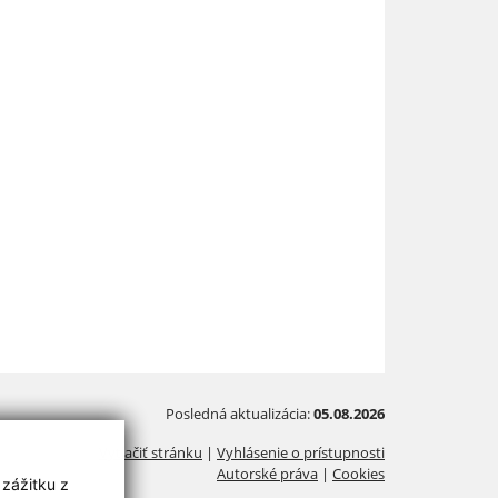
Posledná aktualizácia:
05.08.2026
Vytlačiť stránku
|
Vyhlásenie o prístupnosti
Autorské práva
|
Cookies
 zážitku z