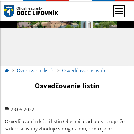
Oficiálne stránky
OBEC LIPOVNÍK
Overovanie listín
Osvedčovanie listín
Osvedčovanie listín
23.09.2022
Osvedčovaním kópií listín Obecný úrad potvrdzuje, že
sa kópia listiny zhoduje s originálom, preto je pri