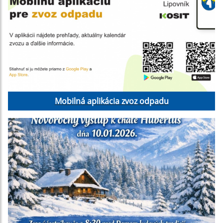
Mobilná aplikácia zvoz odpadu