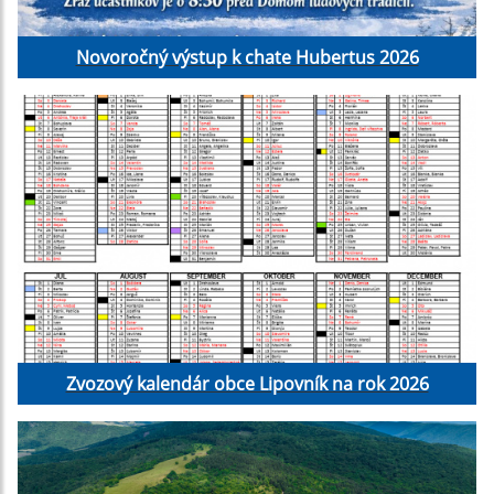
Novoročný výstup k chate Hubertus 2026
Zvozový kalendár obce Lipovník na rok 2026