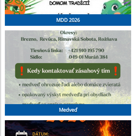
MDD 2026
Medveď