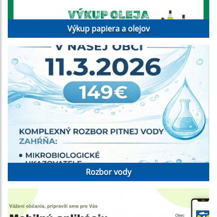
Výkup papiera a olejov
Rozbor vody