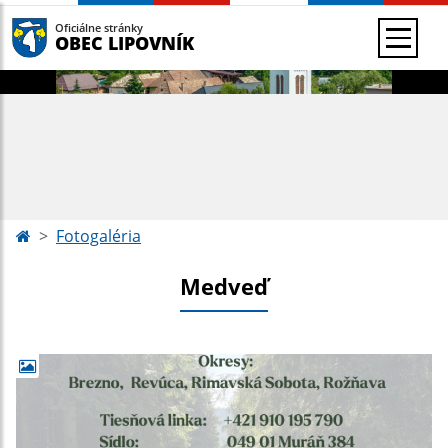
Oficiálne stránky
OBEC LIPOVNÍK
Fotogaléria
Medveď