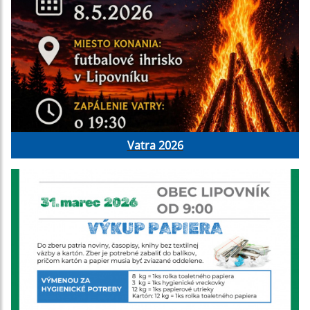
Vatra 2026