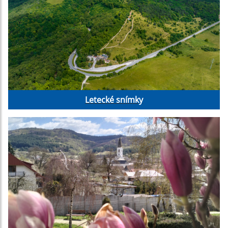
Letecké snímky