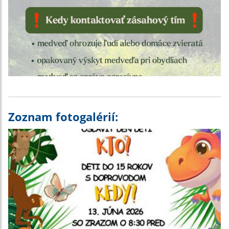
Zoznam fotogalérií: