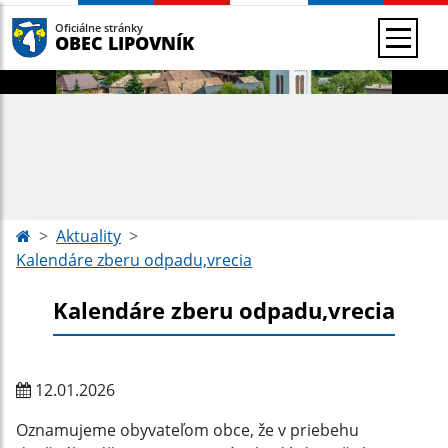
Oficiálne stránky
OBEC LIPOVNÍK
Aktuality
Kalendáre zberu odpadu,vrecia
Kalendáre zberu odpadu,vrecia
12.01.2026
Oznamujeme obyvateľom obce, že v priebehu