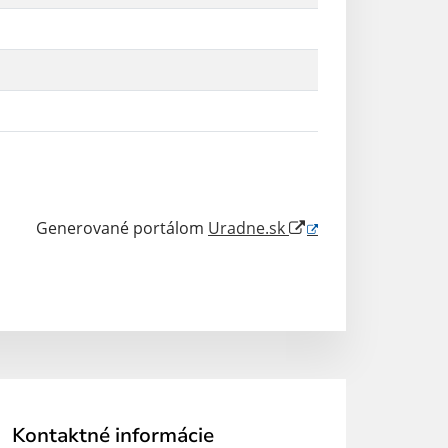
Generované portálom
Uradne.sk
Kontaktné informácie