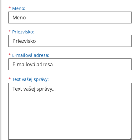
Meno
Priezvisko
E-mailová adresa
*
Meno:
*
Priezvisko:
*
E-mailová adresa:
Text vašej správy...
*
Text vašej správy: